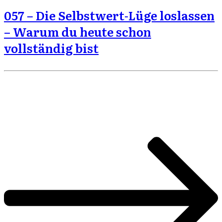
057 – Die Selbstwert-Lüge loslassen
– Warum du heute schon
vollständig bist