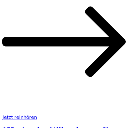
Jetzt reinhören