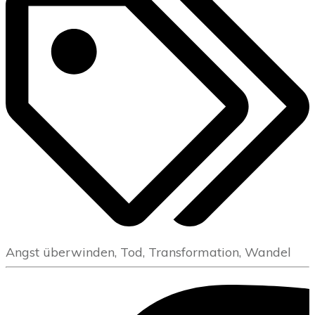
Angst überwinden, Tod, Transformation, Wandel