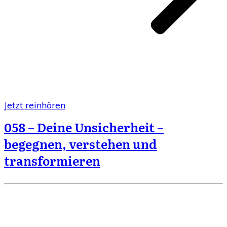
Jetzt reinhören
058 – Deine Unsicherheit –
begegnen, verstehen und
transformieren