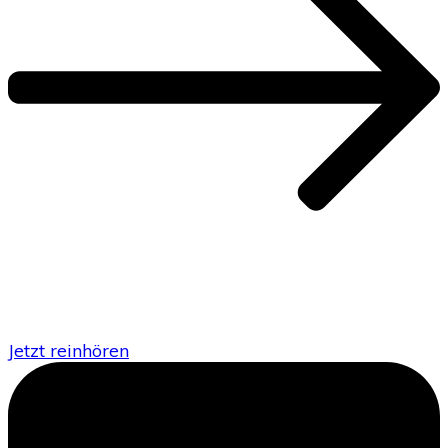
Jetzt reinhören