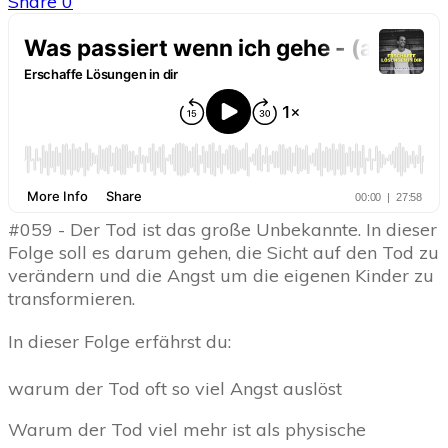
Share
0
#059 - Der Tod ist das große Unbekannte. In dieser
Folge soll es darum gehen, die Sicht auf den Tod zu
verändern
und die Angst um die eigenen Kinder zu
transformieren.
In dieser Folge erfährst du:
warum der Tod oft so viel Angst auslöst
Warum der Tod viel mehr ist als physische