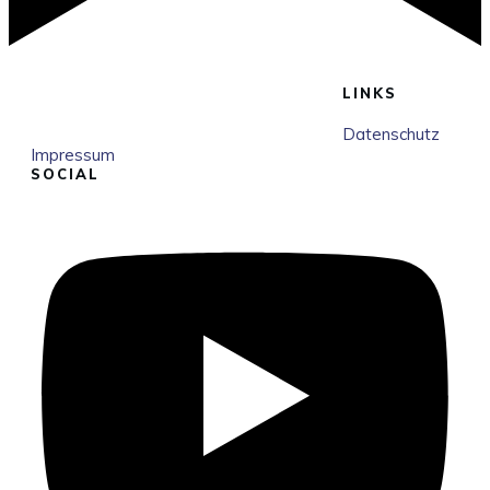
LINKS
Datenschutz
Impressum
SOCIAL