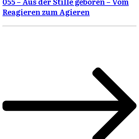
055 – Aus der Stille geboren – Vom
Reagieren zum Agieren