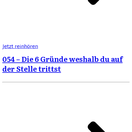
Jetzt reinhören
054 – Die 6 Gründe weshalb du auf
der Stelle trittst