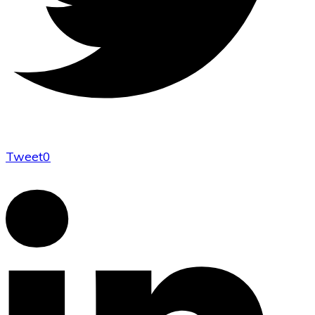
Tweet
0