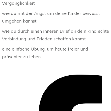
Vergänglichkeit
wie du mit der Angst um deine Kinder bewusst
umgehen kannst
wie du durch einen inneren Brief an dein Kind echte
Verbindung und Frieden schaffen kannst
eine einfache Übung, um heute freier und
präsenter zu leben