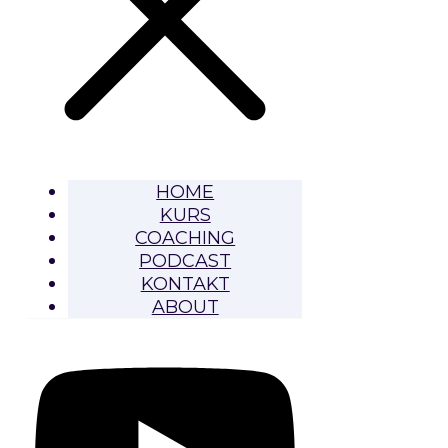
HOME
KURS
COACHING
PODCAST
KONTAKT
ABOUT