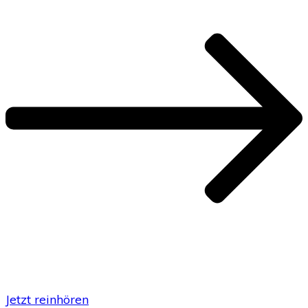
Jetzt reinhören