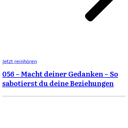
Jetzt reinhören
056 – Macht deiner Gedanken – So
sabotierst du deine Beziehungen