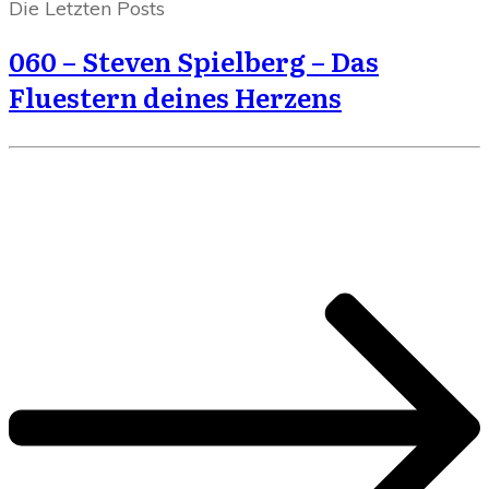
Die Letzten Posts
060 – Steven Spielberg – Das
Fluestern deines Herzens