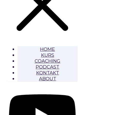
HOME
KURS
COACHING
PODCAST
KONTAKT
ABOUT