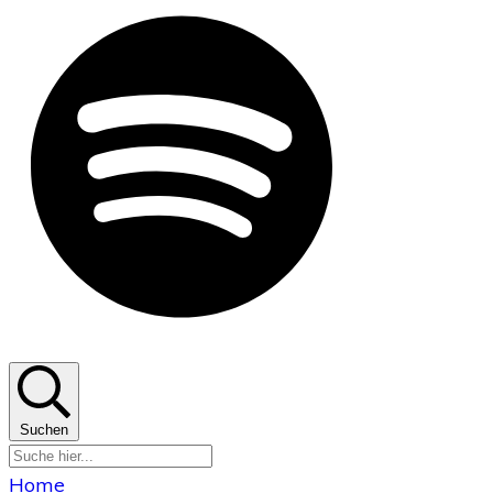
Suchen
Home