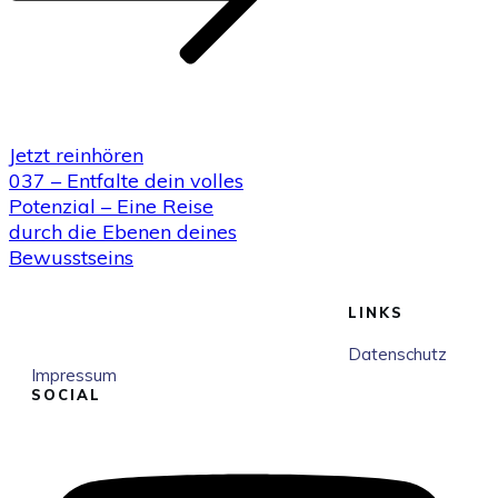
Jetzt reinhören
037 – Entfalte dein volles
Potenzial – Eine Reise
durch die Ebenen deines
Bewusstseins
LINKS
Datenschutz
Impressum
SOCIAL