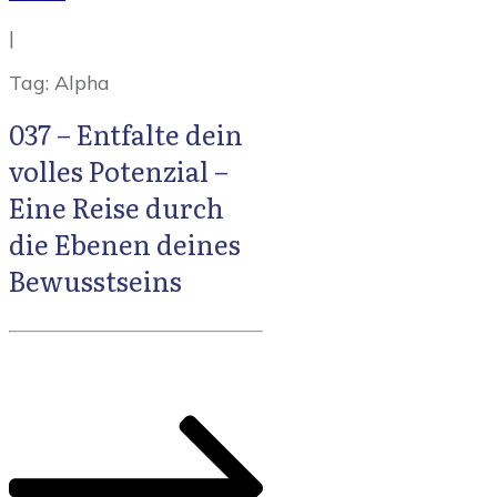
|
Tag: Alpha
037 – Entfalte dein
volles Potenzial –
Eine Reise durch
die Ebenen deines
Bewusstseins