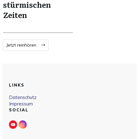
stürmischen
Zeiten
Jetzt reinhören
LINKS
Datenschutz
Impressum
SOCIAL