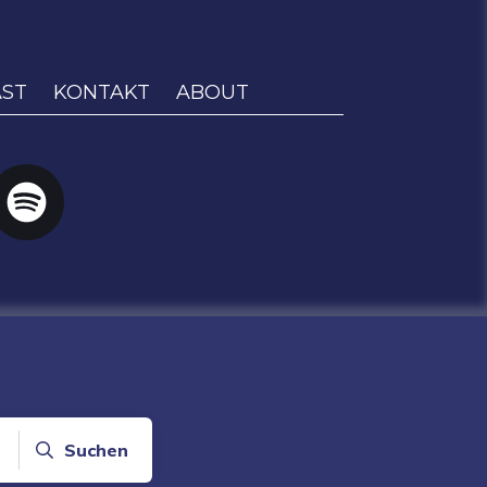
ST
KONTAKT
ABOUT
Suchen