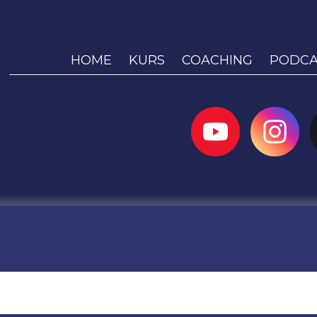
HOME
KURS
COACHING
PODCA