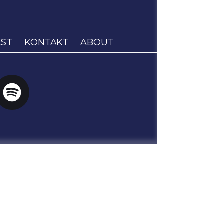
ST
KONTAKT
ABOUT