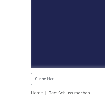
Home
|
Tag: Schluss machen