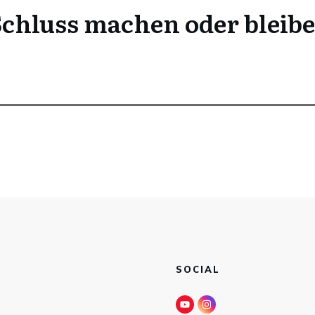
Schluss machen oder bleibe
SOCIAL