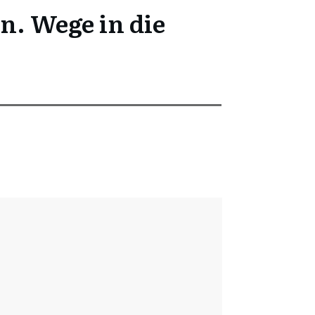
n. Wege in die