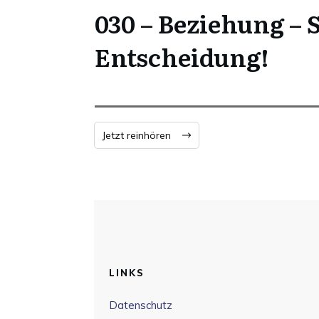
030 – Beziehung – 
Entscheidung!
Jetzt reinhören
LINKS
Datenschutz