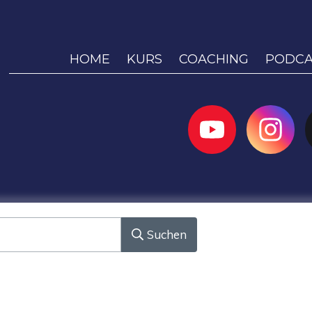
HOME
KURS
COACHING
PODCA
Suchen