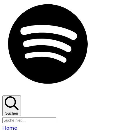
Suchen
Home