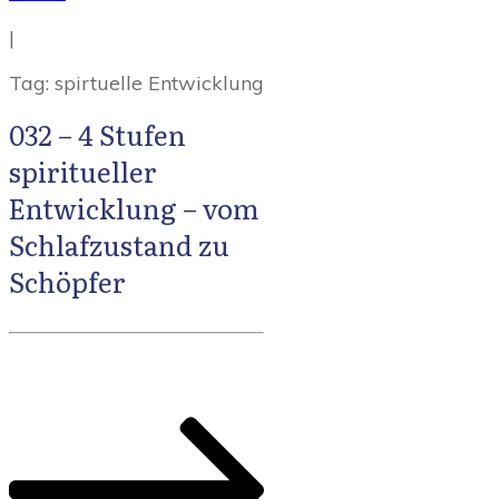
|
Tag: spirtuelle Entwicklung
032 – 4 Stufen
spiritueller
Entwicklung – vom
Schlafzustand zu
Schöpfer