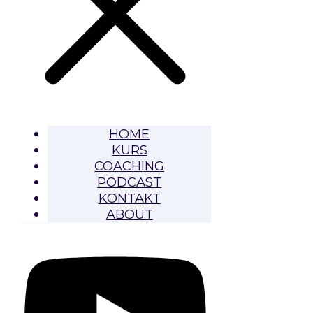
HOME
KURS
COACHING
PODCAST
KONTAKT
ABOUT