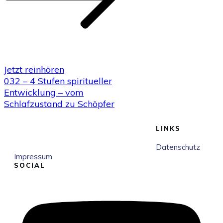
Jetzt reinhören
032 – 4 Stufen spiritueller
Entwicklung – vom
Schlafzustand zu Schöpfer
LINKS
Datenschutz
Impressum
SOCIAL