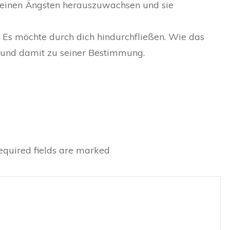
s deinen Ängsten herauszuwachsen und sie
. Es möchte durch dich hindurchfließen. Wie das
und damit zu seiner Bestimmung.
quired fields are marked