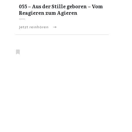
055 – Aus der Stille geboren – Vom
Reagieren zum Agieren
Jetzt reinhören