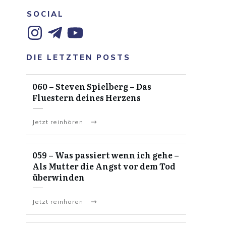
SOCIAL
DIE LETZTEN POSTS
060 – Steven Spielberg – Das
Fluestern deines Herzens
Jetzt reinhören
059 – Was passiert wenn ich gehe –
Als Mutter die Angst vor dem Tod
überwinden
Jetzt reinhören