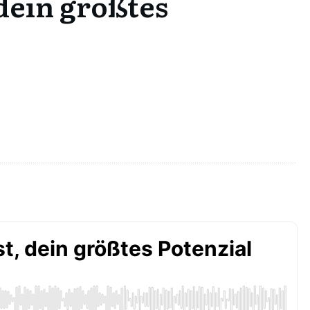
dein größtes