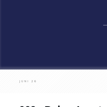
JUNI 26