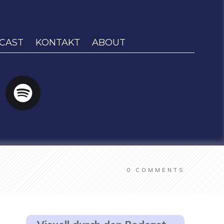
CAST
KONTAKT
ABOUT
0
COMMENTS