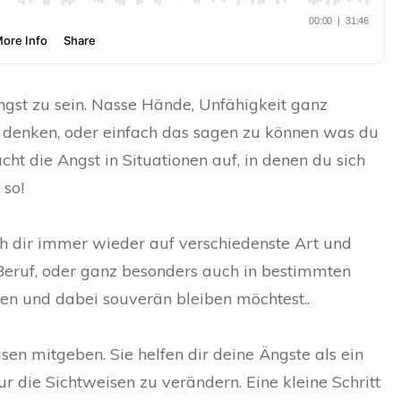
ngst zu sein. Nasse Hände, Unfähigkeit ganz
zu denken, oder einfach das sagen zu können was du
t die Angst in Situationen auf, in denen du sich
 so!
h dir immer wieder auf verschiedenste Art und
eruf, oder ganz besonders auch in bestimmten
len und dabei souverän bleiben möchtest..
sen mitgeben. Sie helfen dir deine Ängste als ein
ur die Sichtweisen zu verändern. Eine kleine Schritt