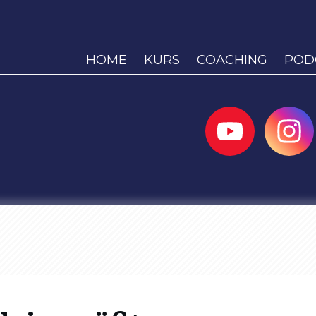
HOME
KURS
COACHING
POD