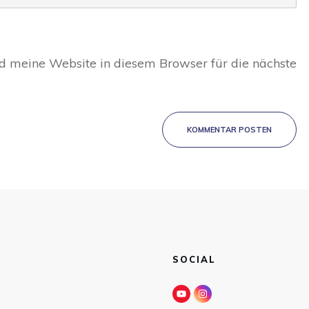
 meine Website in diesem Browser für die nächste
KOMMENTAR POSTEN
SOCIAL