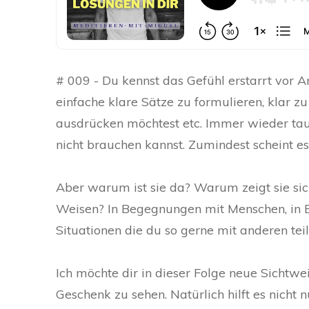
# 009 - Du kennst das Gefühl erstarrt vor A
einfache klare Sätze zu formulieren, klar 
ausdrücken möchtest etc. Immer wieder tauch
nicht brauchen kannst. Zumindest scheint es
Aber warum ist sie da? Warum zeigt sie sic
Weisen? In Begegnungen mit Menschen, in B
Situationen die du so gerne mit anderen tei
Ich möchte dir in dieser Folge neue Sichtwei
Geschenk zu sehen. Natürlich hilft es nicht n