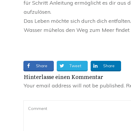
für Schritt Anleitung ermöglicht es dir au
aufzulösen.
Das Leben möchte sich durch dich entfalten
Wasser mühelos den Weg zum Meer findet 
Share
Tweet
Share
Hinterlasse einen Kommentar
Your email address will not be published.
Re