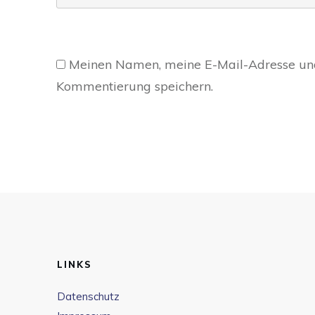
Meinen Namen, meine E-Mail-Adresse und
Kommentierung speichern.
LINKS
Datenschutz